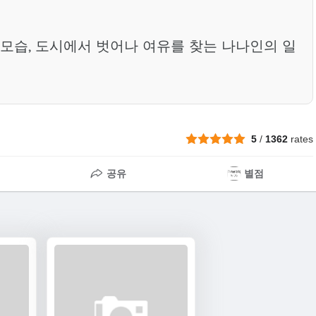
모습, 도시에서 벗어나 여유를 찾는 나나인의 일
5
/
1362
rates
공유
별점