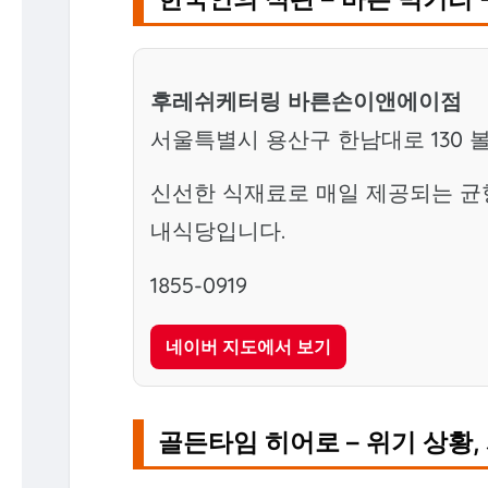
후레쉬케터링 바른손이앤에이점
서울특별시 용산구 한남대로 130 
신선한 식재료로 매일 제공되는 균
내식당입니다.
1855-0919
네이버 지도에서 보기
골든타임 히어로 – 위기 상황,