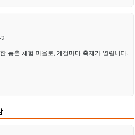
2
한 농촌 체험 마을로, 계절마다 축제가 열립니다.
삶