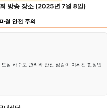
회 방송 장소 (2025년 7월 8일)
장마철 안전 주의
 도심 하수도 관리와 안전 점검이 이뤄진 현장입
 구내식당