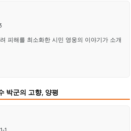
3
돌려 피해를 최소화한 시민 영웅의 이야기가 소개
수 박군의 고향, 양평
-1