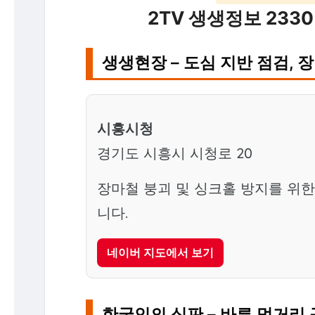
2TV 생생정보 2330
생생현장 – 도심 지반 점검, 
시흥시청
경기도 시흥시 시청로 20
장마철 붕괴 및 싱크홀 방지를 위한
니다.
네이버 지도에서 보기
한국인의 식판 – 바른 먹거리