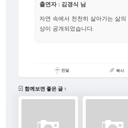
출연자 : 김경식 님
자연 속에서 천천히 살아가는 삶의 
상이 공개되었습니다.
전달
복사
함께보면 좋은 글