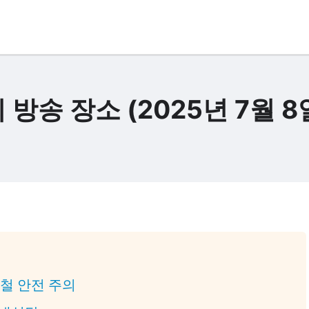
 방송 장소 (2025년 7월 8
마철 안전 주의